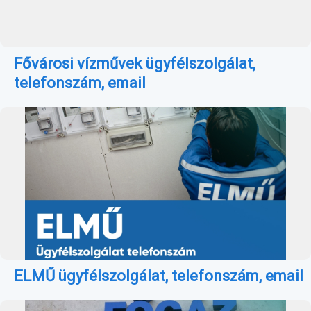
Fővárosi vízművek ügyfélszolgálat,
telefonszám, email
ELMŰ ügyfélszolgálat, telefonszám, email