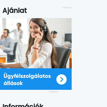
Ajánlat
Információk