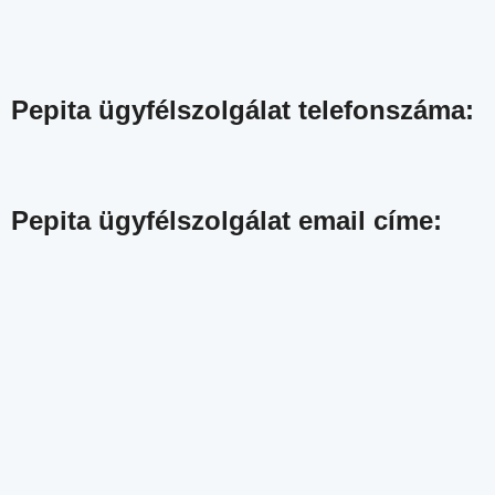
Pepita ügyfélszolgálat telefonszáma:
Pepita ügyfélszolgálat email címe: