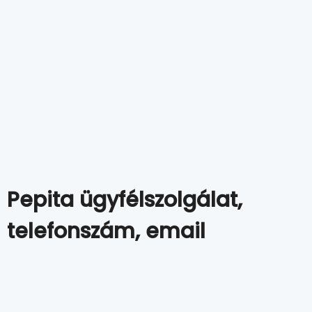
Pepita ügyfélszolgálat,
telefonszám, email