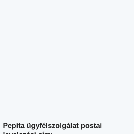
Pepita ügyfélszolgálat postai