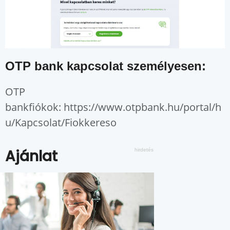
OTP bank kapcsolat személyesen:
OTP
bankfiókok: https://www.otpbank.hu/portal/h
u/Kapcsolat/Fiokkereso
Ajánlat