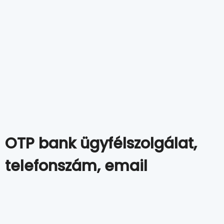
OTP bank ügyfélszolgálat,
telefonszám, email