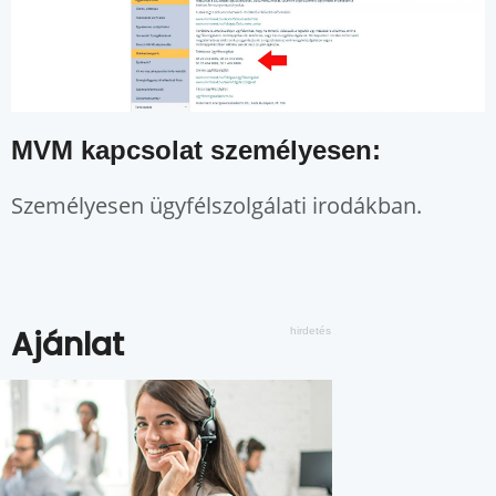
MVM kapcsolat személyesen:
Személyesen ügyfélszolgálati irodákban.
Ajánlat