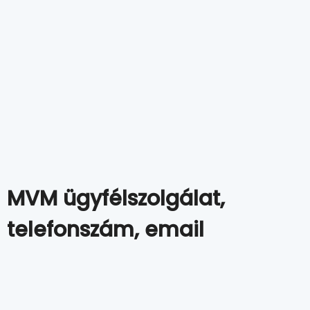
MVM ügyfélszolgálat,
telefonszám, email