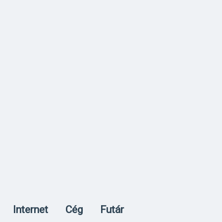
Internet
Cég
Futár