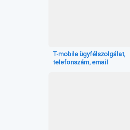
T-mobile ügyfélszolgálat,
telefonszám, email