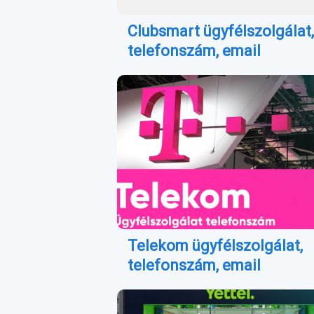
Clubsmart ügyfélszolgálat,
telefonszám, email
Telekom ügyfélszolgálat,
telefonszám, email