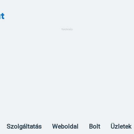
Szolgáltatás
Weboldal
Bolt
Üzletek