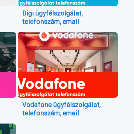
Digi ügyfélszolgálat,
telefonszám, email
Vodafone ügyfélszolgálat,
telefonszám, email