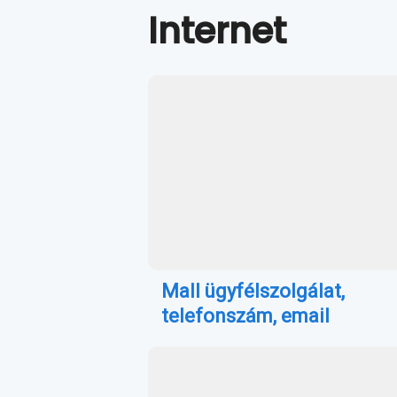
Internet
Mall ügyfélszolgálat,
telefonszám, email