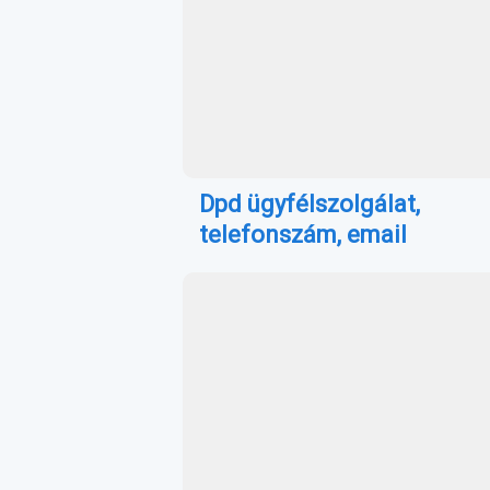
Dpd ügyfélszolgálat,
telefonszám, email