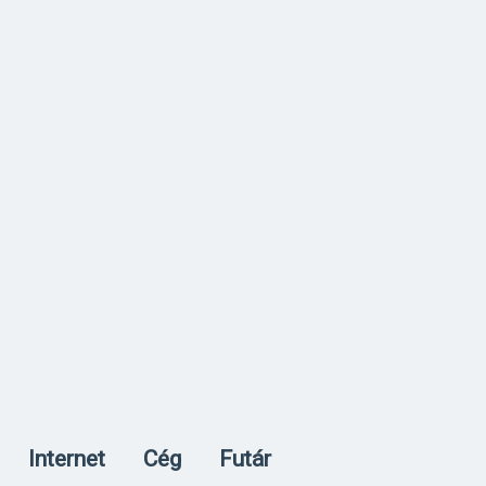
Internet
Cég
Futár