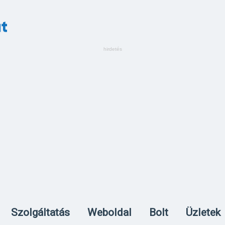
Szolgáltatás
Weboldal
Bolt
Üzletek