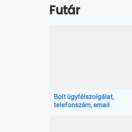
Futár
Bolt ügyfélszolgálat,
telefonszám, email