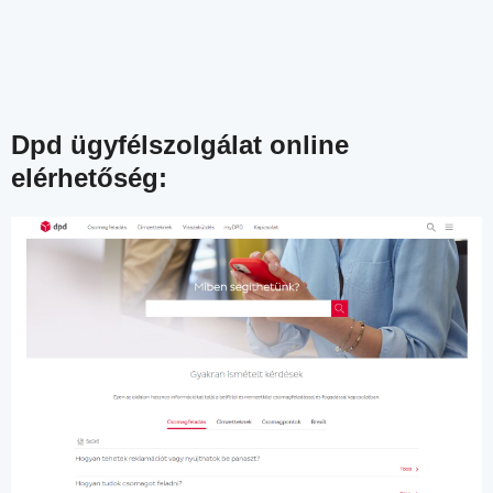
Dpd ügyfélszolgálat online
elérhetőség: