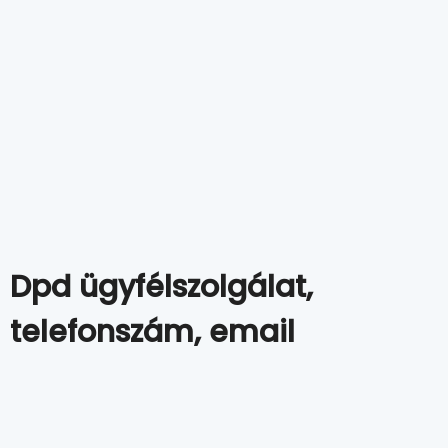
Dpd ügyfélszolgálat,
telefonszám, email