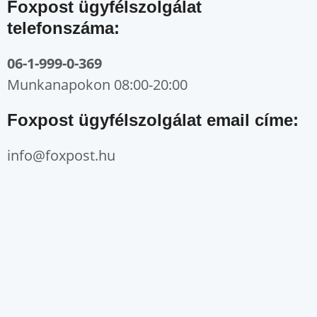
Foxpost ügyfélszolgálat
telefonszáma:
06-1-999-0-369
Munkanapokon 08:00-20:00
Foxpost ügyfélszolgálat email címe:
info@foxpost.hu