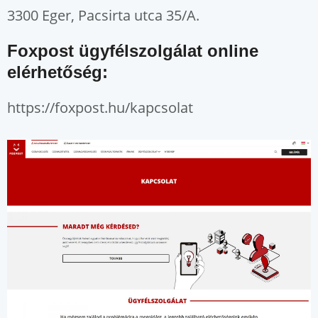
3300 Eger, Pacsirta utca 35/A.
Foxpost ügyfélszolgálat online
elérhetőség:
https://foxpost.hu/kapcsolat