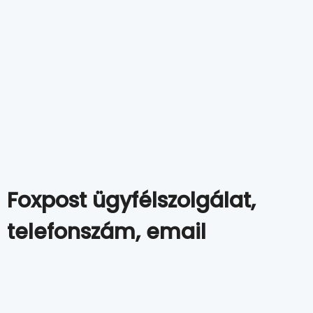
Foxpost ügyfélszolgálat,
telefonszám, email