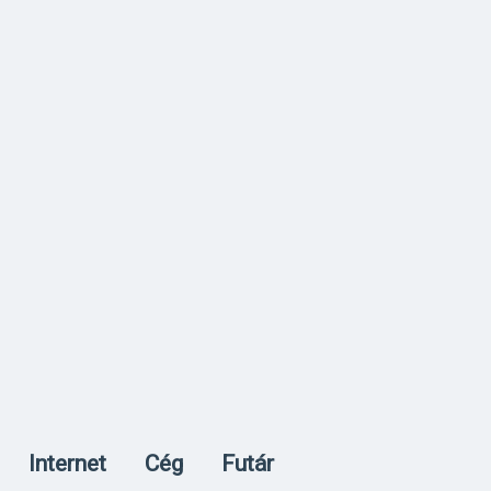
Internet
Cég
Futár