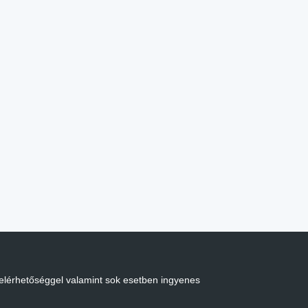
 elérhetőséggel valamint sok esetben ingyenes