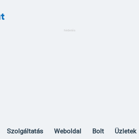
Szolgáltatás
Weboldal
Bolt
Üzletek