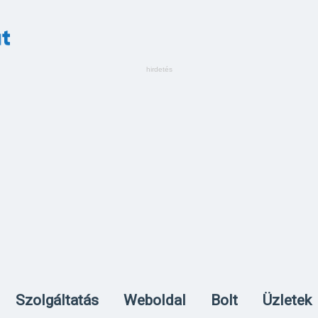
Szolgáltatás
Weboldal
Bolt
Üzletek