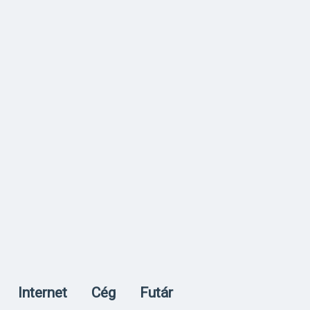
Internet
Cég
Futár