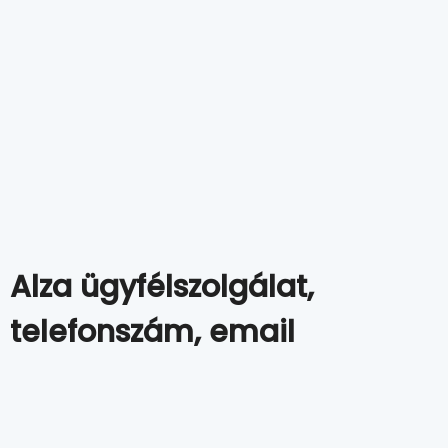
Alza ügyfélszolgálat,
telefonszám, email