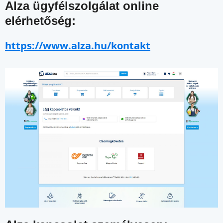
Alza ügyfélszolgálat online
elérhetőség:
https://www.alza.hu/kontakt