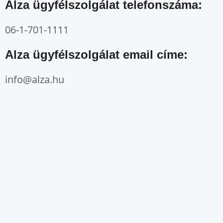
Alza ügyfélszolgálat telefonszáma:
06-1-701-1111
Alza ügyfélszolgálat email címe:
info@alza.hu