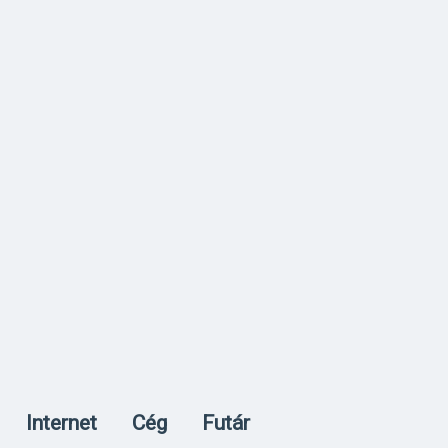
Internet
Cég
Futár