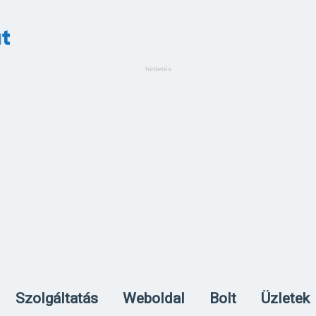
Szolgáltatás
Weboldal
Bolt
Üzletek