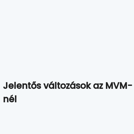
Jelentős változások az MVM-
nél